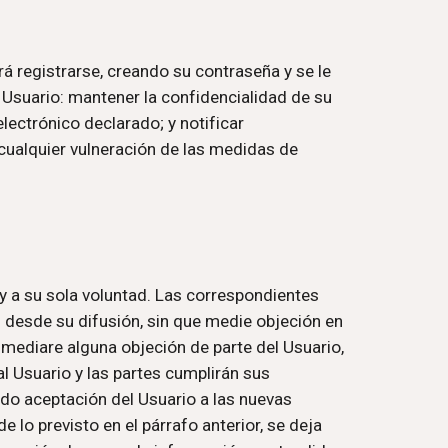
rá registrarse, creando su contraseña y se le 
Usuario: mantener la confidencialidad de su 
ectrónico declarado; y notificar 
cualquier vulneración de las medidas de 
 a su sola voluntad. Las correspondientes 
s desde su difusión, sin que medie objeción en 
 mediare alguna objeción de parte del Usuario, 
l Usuario y las partes cumplirán sus 
do aceptación del Usuario a las nuevas 
lo previsto en el párrafo anterior, se deja 