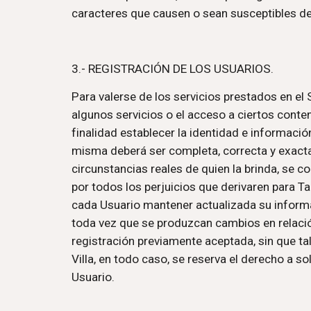
caracteres que causen o sean susceptibles de 
3.- REGISTRACIÓN DE LOS USUARIOS.
Para valerse de los servicios prestados en el 
algunos servicios o el acceso a ciertos conten
finalidad establecer la identidad e informació
misma deberá ser completa, correcta y exacta,
circunstancias reales de quien la brinda, se 
por todos los perjuicios que derivaren para Ta
cada Usuario mantener actualizada su informac
toda vez que se produzcan cambios en relación 
registración previamente aceptada, sin que tal
Villa, en todo caso, se reserva el derecho a s
Usuario.