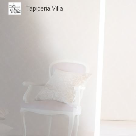
Tapiceria Villa
Sk