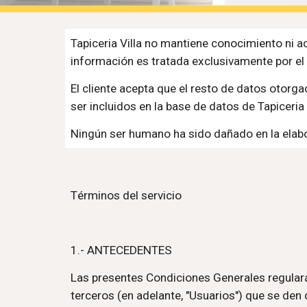
Tapiceria Villa no mantiene conocimiento ni ac
información es tratada exclusivamente por el
El cliente acepta que el resto de datos otorg
ser incluidos en la base de datos de Tapiceria 
Ningún ser humano ha sido dañado en la elab
T
érminos del servicio
1.- ANTECEDENTES
Las presentes Condiciones Generales regularán 
terceros (en adelante, "Usuarios") que se den 